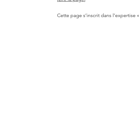
Cette page s’inscrit dans l’expertise 