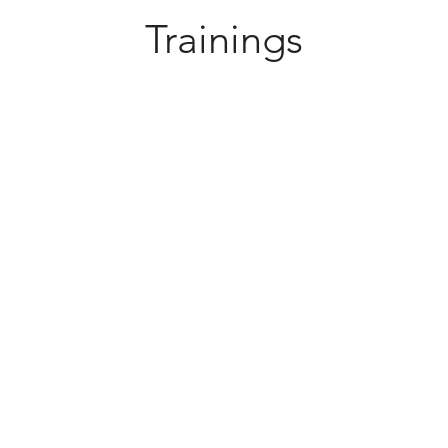
Trainings