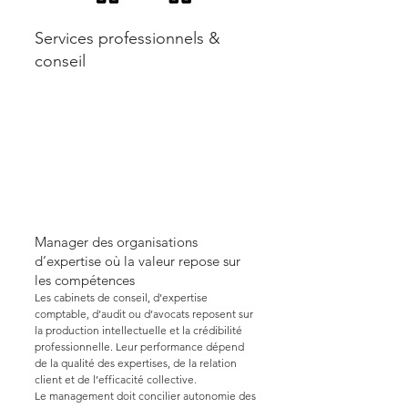
Services professionnels &
conseil
Manager des organisations
d’expertise où la valeur repose sur
les compétences
Les cabinets de conseil, d’expertise
comptable, d’audit ou d’avocats reposent sur
la production intellectuelle et la crédibilité
professionnelle. Leur performance dépend
de la qualité des expertises, de la relation
client et de l’efficacité collective.
Le management doit concilier autonomie des