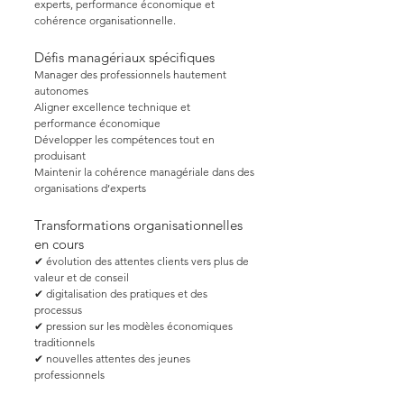
experts, performance économique et
cohérence organisationnelle.
Défis managériaux spécifiques
Manager des professionnels hautement
autonomes
Aligner excellence technique et
performance économique
Développer les compétences tout en
produisant
Maintenir la cohérence managériale dans des
organisations d’experts
Transformations organisationnelles
en cours
✔ évolution des attentes clients vers plus de
valeur et de conseil
✔ digitalisation des pratiques et des
processus
✔ pression sur les modèles économiques
traditionnels
✔ nouvelles attentes des jeunes
professionnels