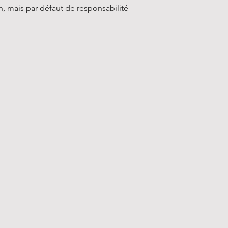
n, mais par défaut de responsabilité