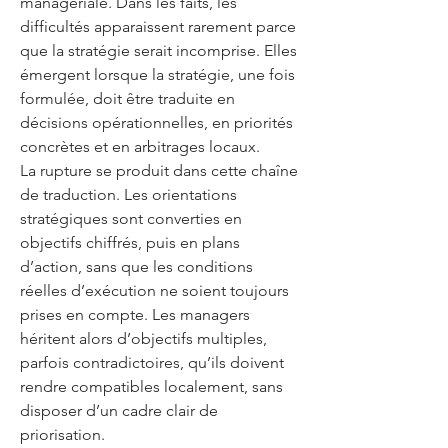
managériale. Dans les faits, les
difficultés apparaissent rarement parce
que la stratégie serait incomprise. Elles
émergent lorsque la stratégie, une fois
formulée, doit être traduite en
décisions opérationnelles, en priorités
concrètes et en arbitrages locaux.
La rupture se produit dans cette chaîne
de traduction. Les orientations
stratégiques sont converties en
objectifs chiffrés, puis en plans
d’action, sans que les conditions
réelles d’exécution ne soient toujours
prises en compte. Les managers
héritent alors d’objectifs multiples,
parfois contradictoires, qu’ils doivent
rendre compatibles localement, sans
disposer d’un cadre clair de
priorisation.