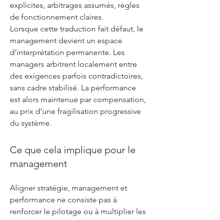
explicites, arbitrages assumés, règles
de fonctionnement claires.
Lorsque cette traduction fait défaut, le
management devient un espace
d’interprétation permanente. Les
managers arbitrent localement entre
des exigences parfois contradictoires,
sans cadre stabilisé. La performance
est alors maintenue par compensation,
au prix d’une fragilisation progressive
du système.
Ce que cela implique pour le
management
Aligner stratégie, management et
performance ne consiste pas à
renforcer le pilotage ou à multiplier les