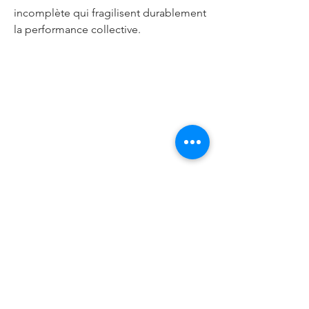
incomplète qui fragilisent durablement
la performance collective.