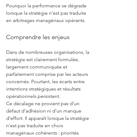
Pourquoi la performance se dégrade
lorsque la stratégie n’est pas traduite
en arbitrages managériaux opérants.
Comprendre les enjeux
Dans de nombreuses organisations, la
stratégie est clairement formulée,
largement communiquée et
parfaitement comprise par les acteurs
concernés. Pourtant, les écarts entre
intentions stratégiques et résultats
opérationnels persistent.
Ce décalage ne provient pas d’un
défaut d’adhésion ni d’un manque
d’effort. Il apparaît lorsque la stratégie
n’est pas traduite en choix
managériaux cohérents : priorités