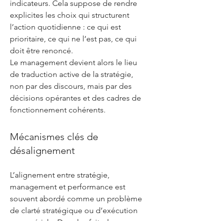
indicateurs. Cela suppose de rendre
explicites les choix qui structurent
l’action quotidienne : ce qui est
prioritaire, ce qui ne l’est pas, ce qui
doit être renoncé.
Le management devient alors le lieu
de traduction active de la stratégie,
non par des discours, mais par des
décisions opérantes et des cadres de
fonctionnement cohérents.
Mécanismes clés de
désalignement
L’alignement entre stratégie,
management et performance est
souvent abordé comme un problème
de clarté stratégique ou d’exécution