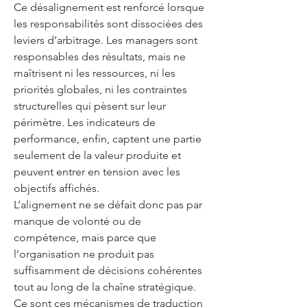
Ce désalignement est renforcé lorsque
les responsabilités sont dissociées des
leviers d’arbitrage. Les managers sont
responsables des résultats, mais ne
maîtrisent ni les ressources, ni les
priorités globales, ni les contraintes
structurelles qui pèsent sur leur
périmètre. Les indicateurs de
performance, enfin, captent une partie
seulement de la valeur produite et
peuvent entrer en tension avec les
objectifs affichés.
L’alignement ne se défait donc pas par
manque de volonté ou de
compétence, mais parce que
l’organisation ne produit pas
suffisamment de décisions cohérentes
tout au long de la chaîne stratégique.
Ce sont ces mécanismes de traduction